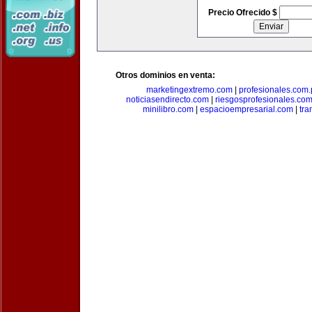
Precio Ofrecido $
Otros dominios en venta:
marketingextremo.com
|
profesionales.com.
noticiasendirecto.com
|
riesgosprofesionales.co
minilibro.com
|
espacioempresarial.com
|
tra