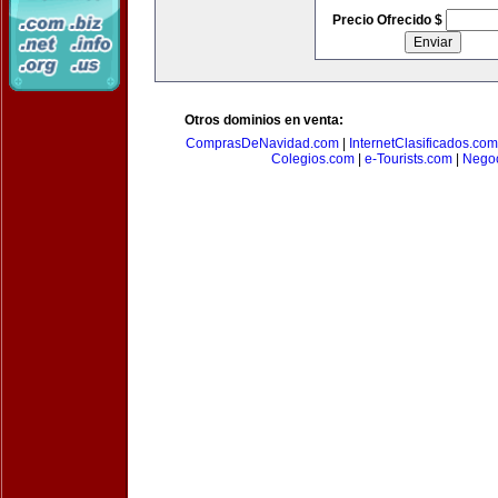
Precio Ofrecido $
Otros dominios en venta:
ComprasDeNavidad.com
|
InternetClasificados.com
Colegios.com
|
e-Tourists.com
|
Negoc